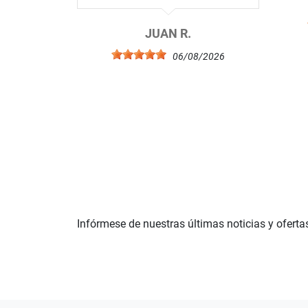
JUAN R.
06/08/2026
Infórmese de nuestras últimas noticias y oferta