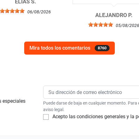
ELIAS S.
06/08/2026
ALEJANDRO P.
05/08/202
Mira todos los comentarios
8760
s especiales
Puede darse de baja en cualquier momento. Para el
aviso legal.
Acepto las condiciones generales y la p