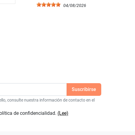
04/08/2026
6
lo, consulte nuestra información de contacto en el
olítica de confidencialidad.
(Lee)