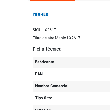
SKU:
LX2617
Filtro de aire Mahle LX2617
Ficha técnica
Fabricante
EAN
Nombre Comercial
Tipo filtro