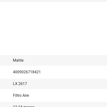
Mahle
4009026718421
LX 2617
Filtro Aire