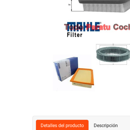
Detalles del producto
Descripción