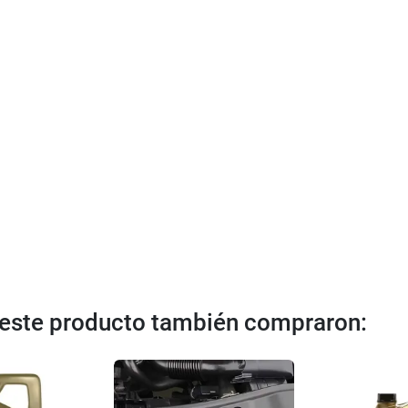
n este producto también compraron: