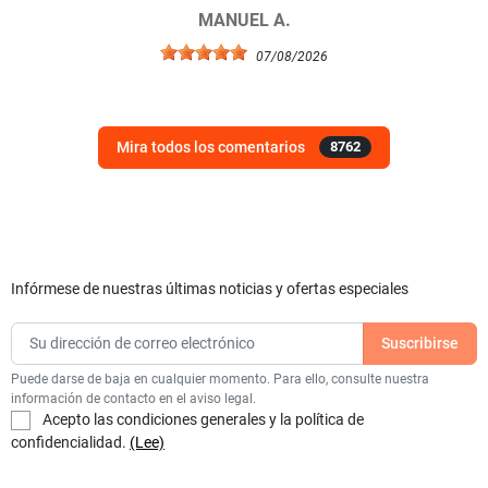
MANUEL A.
07/08/2026
Mira todos los comentarios
8762
Infórmese de nuestras últimas noticias y ofertas especiales
Puede darse de baja en cualquier momento. Para ello, consulte nuestra
información de contacto en el aviso legal.
Acepto las condiciones generales y la política de
confidencialidad.
(Lee)