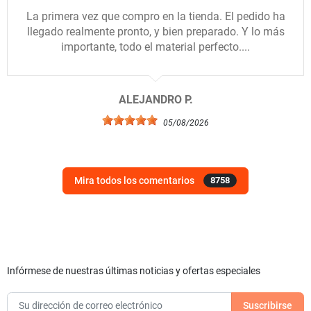
La primera vez que compro en la tienda. El pedido ha
llegado realmente pronto, y bien preparado. Y lo más
importante, todo el material perfecto....
ALEJANDRO P.
05/08/2026
Mira todos los comentarios
8758
Infórmese de nuestras últimas noticias y ofertas especiales