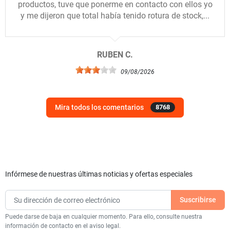
productos, tuve que ponerme en contacto con ellos yo
y me dijeron que total había tenido rotura de stock,...
RUBEN C.
09/08/2026
Mira todos los comentarios
8768
Infórmese de nuestras últimas noticias y ofertas especiales
Puede darse de baja en cualquier momento. Para ello, consulte nuestra
información de contacto en el aviso legal.