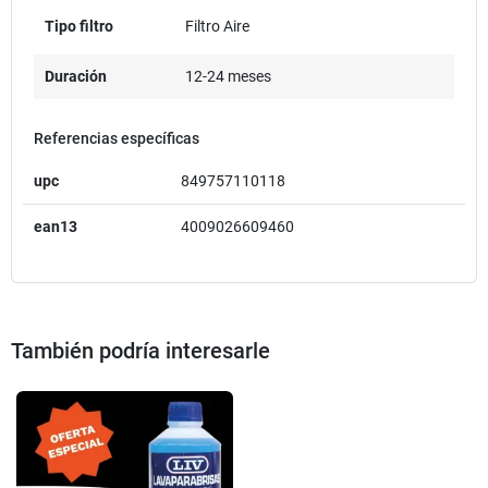
Tipo filtro
Filtro Aire
Duración
12-24 meses
Referencias específicas
upc
849757110118
ean13
4009026609460
También podría interesarle