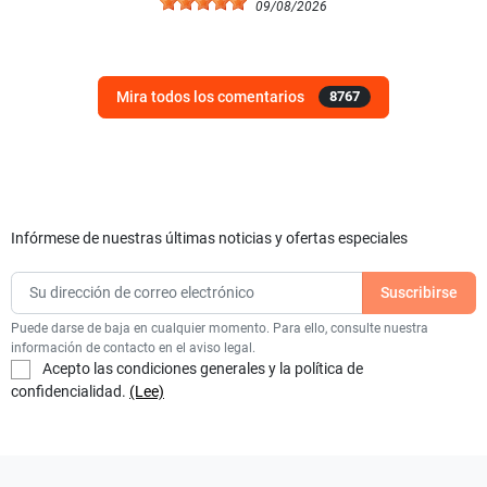
09/08/2026
Mira todos los comentarios
8767
Infórmese de nuestras últimas noticias y ofertas especiales
Puede darse de baja en cualquier momento. Para ello, consulte nuestra
información de contacto en el aviso legal.
Acepto las condiciones generales y la política de
confidencialidad.
(Lee)