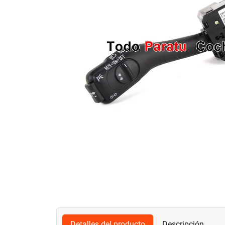
Detalles del producto
Descripción