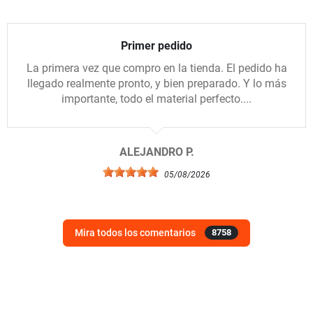
Primer pedido
La primera vez que compro en la tienda. El pedido ha
llegado realmente pronto, y bien preparado. Y lo más
importante, todo el material perfecto....
ALEJANDRO P.
05/08/2026
Mira todos los comentarios
8758