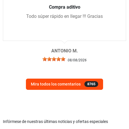
Compra aditivo
Todo súper rápido en llegar !!! Gracias
ANTONIO M.
08/08/2026
Mira todos los comentarios
8765
Infórmese de nuestras últimas noticias y ofertas especiales