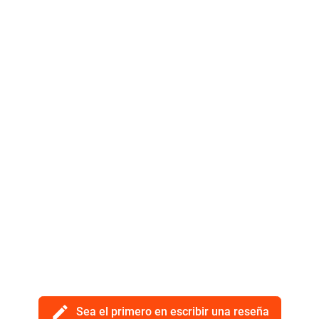
edit
Sea el primero en escribir una reseña