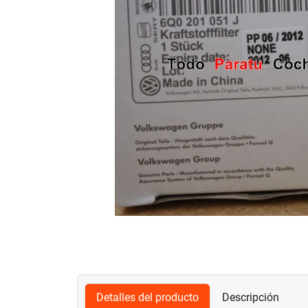
Detalles del producto
Descripción