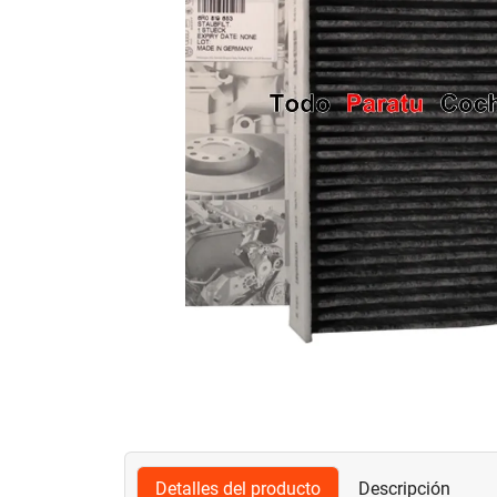
Detalles del producto
Descripción