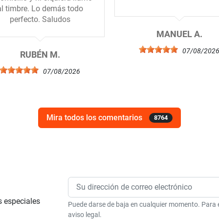
al timbre. Lo demás todo
perfecto. Saludos
MANUEL A.
07/08/202
RUBÉN M.
07/08/2026
Mira todos los comentarios
8764
s especiales
Puede darse de baja en cualquier momento. Para el
aviso legal.