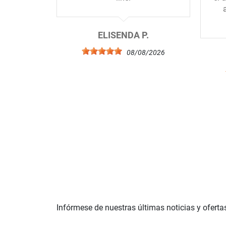
ELISENDA P.
08/08/2026
Infórmese de nuestras últimas noticias y oferta