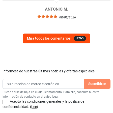
ANTONIO M.
08/08/2026
Mira todos los comentarios
8765
Infórmese de nuestras últimas noticias y ofertas especiales
Puede darse de baja en cualquier momento. Para ello, consulte nuestra
información de contacto en el aviso legal.
Acepto las condiciones generales y la política de
confidencialidad.
(Lee)