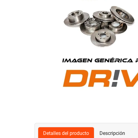
Detalles del producto
Descripción