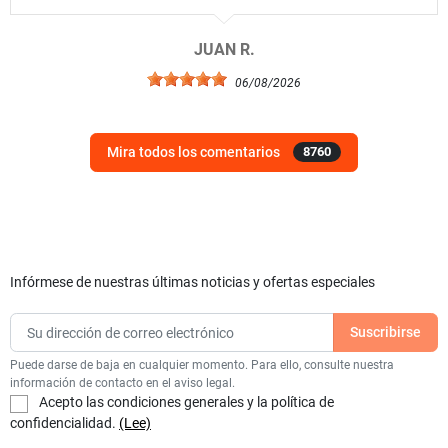
JUAN R.
06/08/2026
Mira todos los comentarios
8760
Infórmese de nuestras últimas noticias y ofertas especiales
Puede darse de baja en cualquier momento. Para ello, consulte nuestra
información de contacto en el aviso legal.
Acepto las condiciones generales y la política de
confidencialidad.
(Lee)