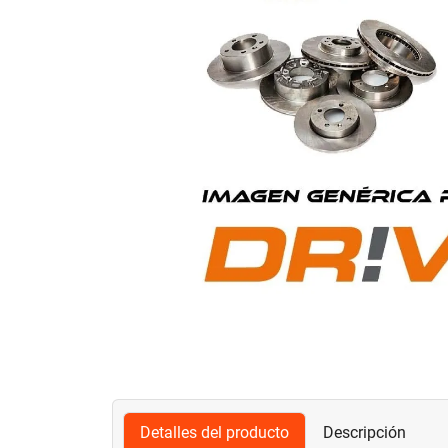
Detalles del producto
Descripción