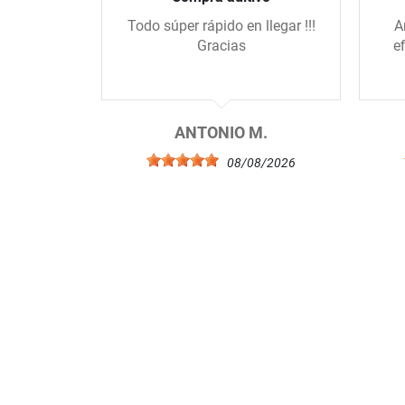
Todo súper rápido en llegar !!!
A
Gracias
e
ANTONIO M.
08/08/2026