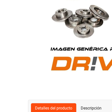
Detalles del producto
Descripción