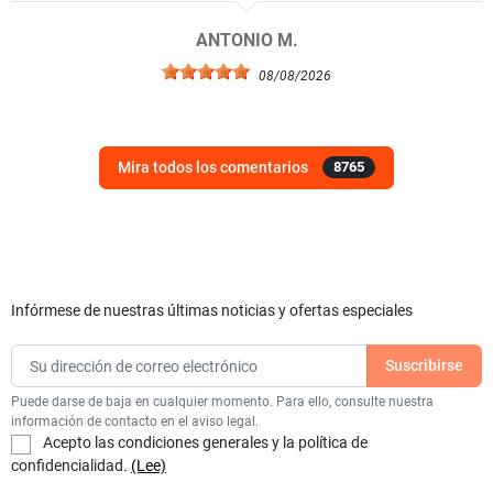
ANTONIO M.
08/08/2026
Mira todos los comentarios
8765
Infórmese de nuestras últimas noticias y ofertas especiales
Puede darse de baja en cualquier momento. Para ello, consulte nuestra
información de contacto en el aviso legal.
Acepto las condiciones generales y la política de
confidencialidad.
(Lee)