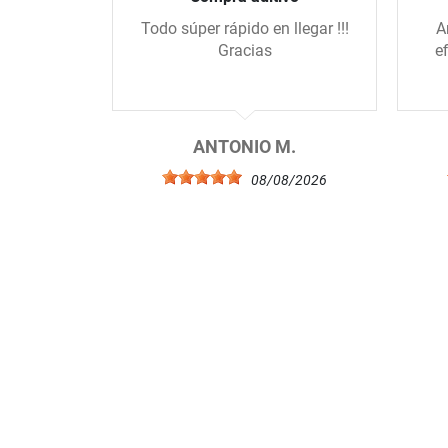
Todo súper rápido en llegar !!!
A
Gracias
e
ANTONIO M.
08/08/2026