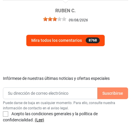
RUBEN C.
09/08/2026
Mira todos los comentarios
8768
Infórmese de nuestras últimas noticias y ofertas especiales
Puede darse de baja en cualquier momento. Para ello, consulte nuestra
información de contacto en el aviso legal.
Acepto las condiciones generales y la política de
confidencialidad.
(Lee)