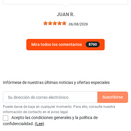
JUAN R.
06/08/2026
Mira todos los comentarios
8760
Infórmese de nuestras últimas noticias y ofertas especiales
Puede darse de baja en cualquier momento. Para ello, consulte nuestra
información de contacto en el aviso legal.
Acepto las condiciones generales y la política de
confidencialidad.
(Lee)