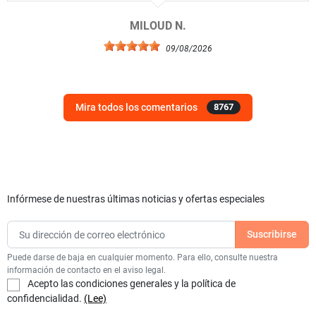
MILOUD N.
09/08/2026
Mira todos los comentarios
8767
Infórmese de nuestras últimas noticias y ofertas especiales
Puede darse de baja en cualquier momento. Para ello, consulte nuestra
información de contacto en el aviso legal.
Acepto las condiciones generales y la política de
confidencialidad.
(Lee)