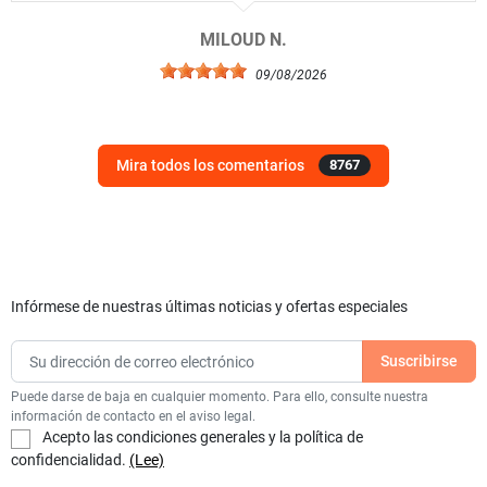
MILOUD N.
09/08/2026
Mira todos los comentarios
8767
Infórmese de nuestras últimas noticias y ofertas especiales
Puede darse de baja en cualquier momento. Para ello, consulte nuestra
información de contacto en el aviso legal.
Acepto las condiciones generales y la política de
confidencialidad.
(Lee)