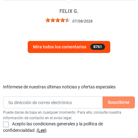
FELIX G.
07/08/2026
Mira todos los comentarios
8761
Infórmese de nuestras últimas noticias y ofertas especiales
Puede darse de baja en cualquier momento. Para ello, consulte nuestra
información de contacto en el aviso legal.
Acepto las condiciones generales y la política de
confidencialidad.
(Lee)