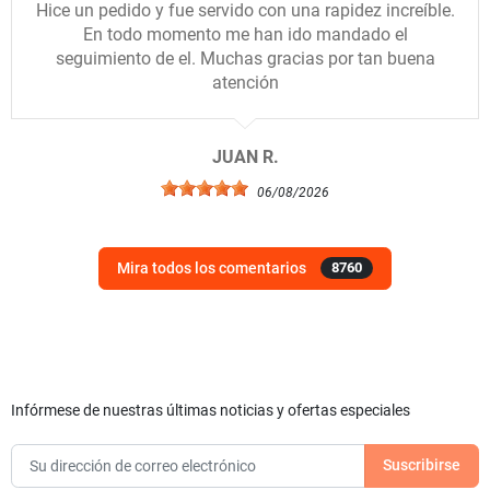
Hice un pedido y fue servido con una rapidez increíble.
En todo momento me han ido mandado el
seguimiento de el. Muchas gracias por tan buena
atención
JUAN R.
06/08/2026
Mira todos los comentarios
8760
Infórmese de nuestras últimas noticias y ofertas especiales