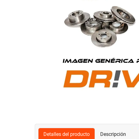
Detalles del producto
Descripción