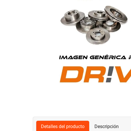
Detalles del producto
Descripción