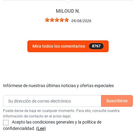
MILOUD N.
09/08/2026
Mira todos los comentarios
8767
Infórmese de nuestras últimas noticias y ofertas especiales
Puede darse de baja en cualquier momento. Para ello, consulte nuestra
información de contacto en el aviso legal.
Acepto las condiciones generales y la política de
confidencialidad.
(Lee)