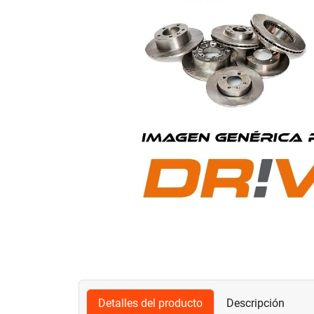
Detalles del producto
Descripción