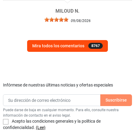
MILOUD N.
09/08/2026
Mira todos los comentarios
8767
Infórmese de nuestras últimas noticias y ofertas especiales
Puede darse de baja en cualquier momento. Para ello, consulte nuestra
información de contacto en el aviso legal.
Acepto las condiciones generales y la política de
confidencialidad.
(Lee)