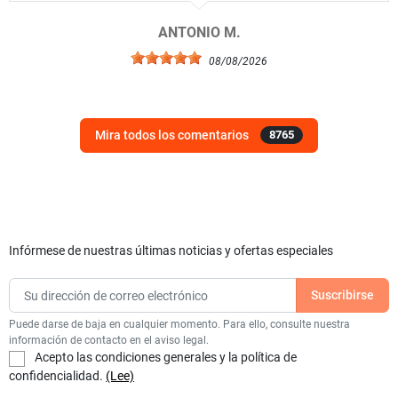
ANTONIO M.
08/08/2026
Mira todos los comentarios
8765
Infórmese de nuestras últimas noticias y ofertas especiales
Puede darse de baja en cualquier momento. Para ello, consulte nuestra
información de contacto en el aviso legal.
Acepto las condiciones generales y la política de
confidencialidad.
(Lee)