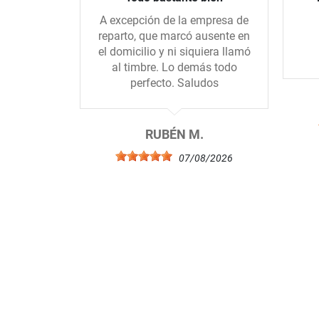
A excepción de la empresa de
reparto, que marcó ausente en
el domicilio y ni siquiera llamó
al timbre. Lo demás todo
perfecto. Saludos
RUBÉN M.
07/08/2026