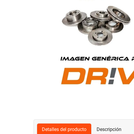
Detalles del producto
Descripción