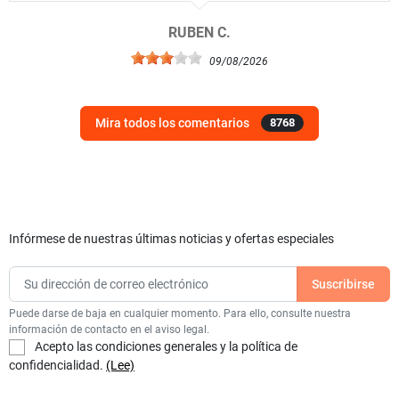
RUBEN C.
09/08/2026
Mira todos los comentarios
8768
Infórmese de nuestras últimas noticias y ofertas especiales
Puede darse de baja en cualquier momento. Para ello, consulte nuestra
información de contacto en el aviso legal.
Acepto las condiciones generales y la política de
confidencialidad.
(Lee)