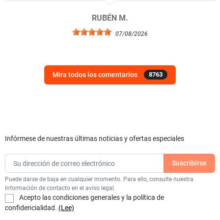
RUBÉN M.
07/08/2026
Mira todos los comentarios
8763
Infórmese de nuestras últimas noticias y ofertas especiales
Puede darse de baja en cualquier momento. Para ello, consulte nuestra
información de contacto en el aviso legal.
Acepto las condiciones generales y la política de
confidencialidad.
(Lee)