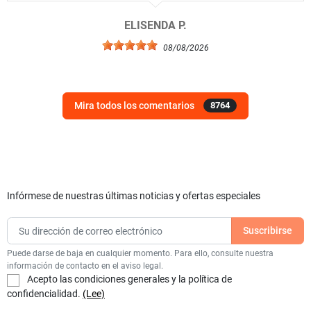
ELISENDA P.
08/08/2026
Mira todos los comentarios
8764
Infórmese de nuestras últimas noticias y ofertas especiales
Puede darse de baja en cualquier momento. Para ello, consulte nuestra
información de contacto en el aviso legal.
Acepto las condiciones generales y la política de
confidencialidad.
(Lee)