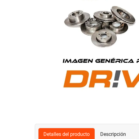
Detalles del producto
Descripción