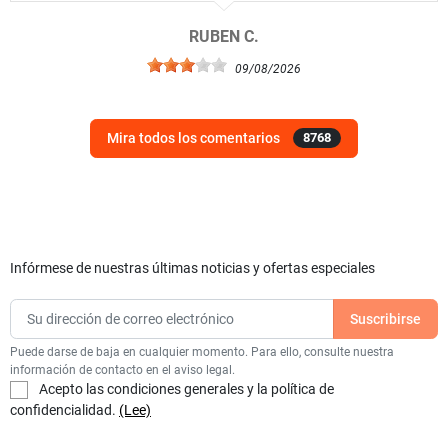
RUBEN C.
09/08/2026
Mira todos los comentarios
8768
Infórmese de nuestras últimas noticias y ofertas especiales
Puede darse de baja en cualquier momento. Para ello, consulte nuestra
información de contacto en el aviso legal.
Acepto las condiciones generales y la política de
confidencialidad.
(Lee)