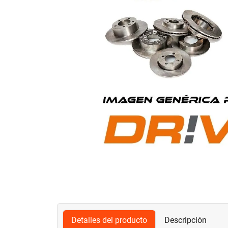
Detalles del producto
Descripción