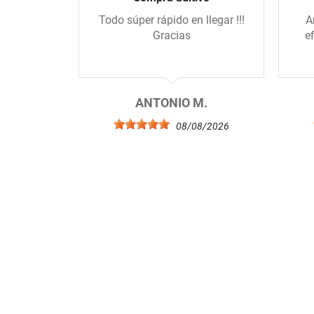
Todo súper rápido en llegar !!!
A
Gracias
e
ANTONIO M.
08/08/2026