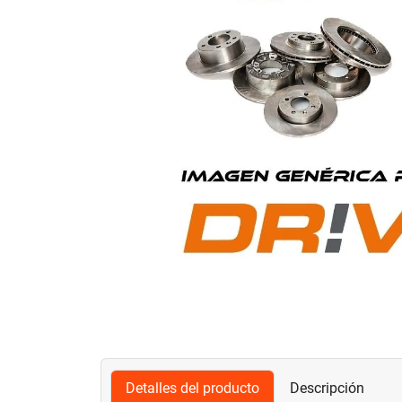
Detalles del producto
Descripción