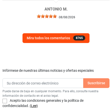
ANTONIO M.
08/08/2026
Mira todos los comentarios
8765
Infórmese de nuestras últimas noticias y ofertas especiales
Puede darse de baja en cualquier momento. Para ello, consulte nuestra
información de contacto en el aviso legal.
Acepto las condiciones generales y la política de
confidencialidad.
(Lee)