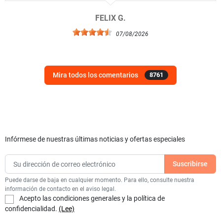
FELIX G.
07/08/2026
Mira todos los comentarios
8761
Infórmese de nuestras últimas noticias y ofertas especiales
Puede darse de baja en cualquier momento. Para ello, consulte nuestra
información de contacto en el aviso legal.
Acepto las condiciones generales y la política de
confidencialidad.
(Lee)