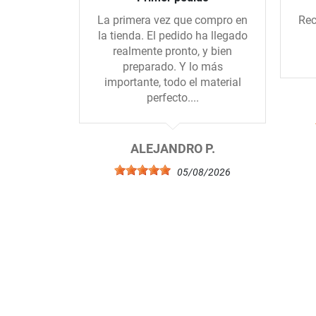
La primera vez que compro en
Rec
la tienda. El pedido ha llegado
realmente pronto, y bien
preparado. Y lo más
importante, todo el material
perfecto....
ALEJANDRO P.
05/08/2026