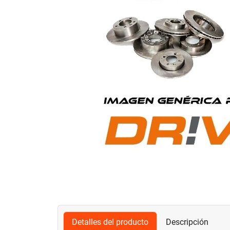
Detalles del producto
Descripción