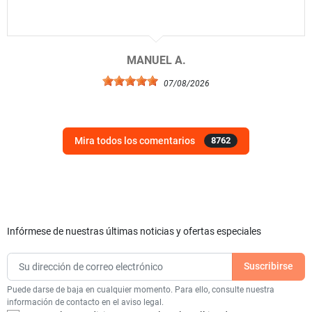
MANUEL A.
07/08/2026
Mira todos los comentarios
8762
Infórmese de nuestras últimas noticias y ofertas especiales
Puede darse de baja en cualquier momento. Para ello, consulte nuestra
información de contacto en el aviso legal.