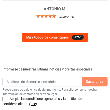
ANTONIO M.
08/08/2026
Mira todos los comentarios
8765
Infórmese de nuestras últimas noticias y ofertas especiales
Puede darse de baja en cualquier momento. Para ello, consulte nuestra
información de contacto en el aviso legal.
Acepto las condiciones generales y la política de
confidencialidad.
(Lee)