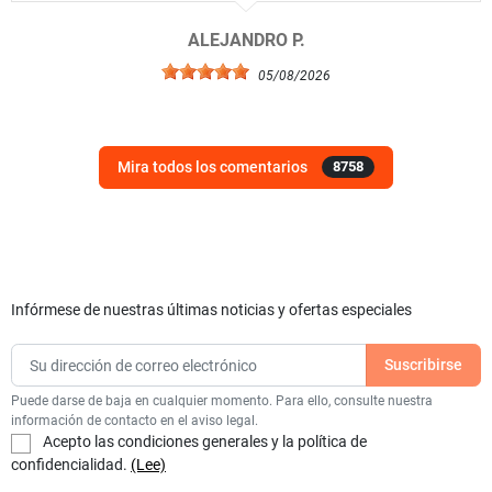
ALEJANDRO P.
05/08/2026
Mira todos los comentarios
8758
Infórmese de nuestras últimas noticias y ofertas especiales
Puede darse de baja en cualquier momento. Para ello, consulte nuestra
información de contacto en el aviso legal.
Acepto las condiciones generales y la política de
confidencialidad.
(Lee)