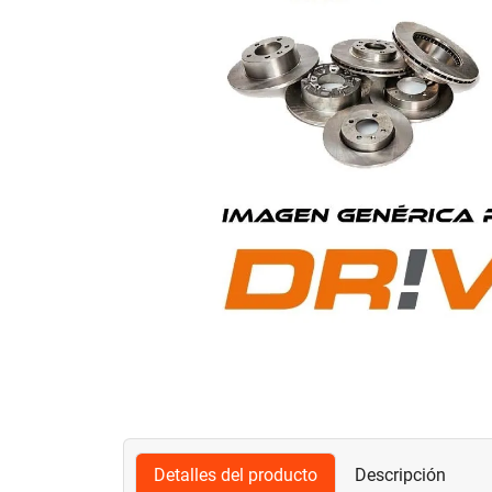
Detalles del producto
Descripción