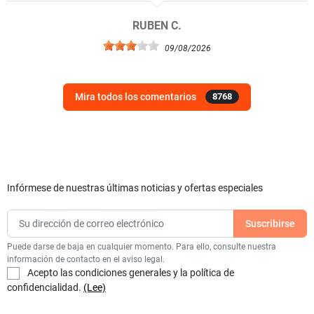
RUBEN C.
09/08/2026
Mira todos los comentarios
8768
Infórmese de nuestras últimas noticias y ofertas especiales
Puede darse de baja en cualquier momento. Para ello, consulte nuestra
información de contacto en el aviso legal.
Acepto las condiciones generales y la política de
confidencialidad.
(Lee)