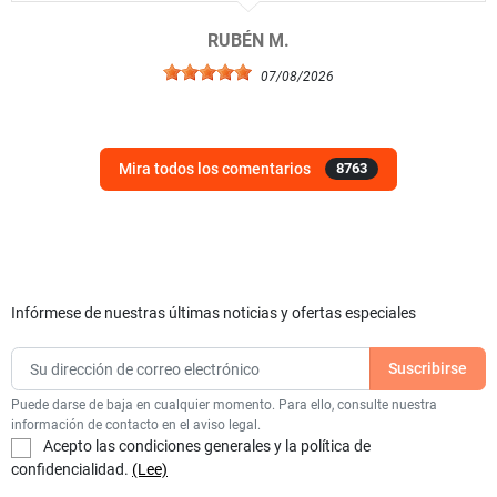
RUBÉN M.
07/08/2026
Mira todos los comentarios
8763
Infórmese de nuestras últimas noticias y ofertas especiales
Puede darse de baja en cualquier momento. Para ello, consulte nuestra
información de contacto en el aviso legal.
Acepto las condiciones generales y la política de
confidencialidad.
(Lee)