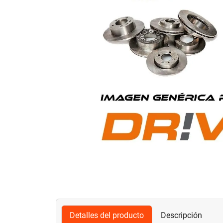
Detalles del producto
Descripción