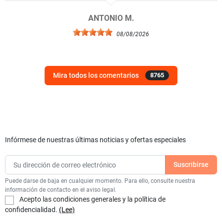
ANTONIO M.
08/08/2026
Mira todos los comentarios
8765
Infórmese de nuestras últimas noticias y ofertas especiales
Puede darse de baja en cualquier momento. Para ello, consulte nuestra
información de contacto en el aviso legal.
Acepto las condiciones generales y la política de
confidencialidad.
(Lee)