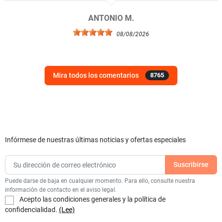
ANTONIO M.
08/08/2026
Mira todos los comentarios
8765
Infórmese de nuestras últimas noticias y ofertas especiales
Puede darse de baja en cualquier momento. Para ello, consulte nuestra
información de contacto en el aviso legal.
Acepto las condiciones generales y la política de
confidencialidad.
(Lee)